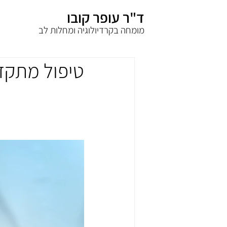
ד"ר עופר קובו
מומחה בקרדיולוגיה ומחלות לב
טיפול מתקד