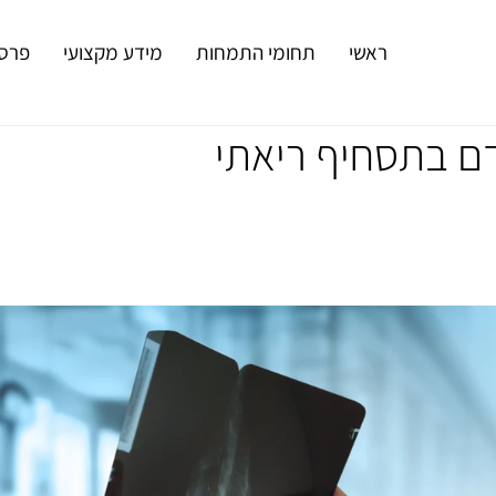
ראשי
תחומי התמחות
מידע מקצועי
פרסו
ם בתסחיף ריאתי