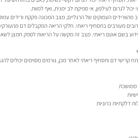
יכול לגרום לעילפון, אי ספיקת לב ימנית, ואף למוות. 
ובים מעורבים בתסחיף ריאתי. חלקי הריאה המקבלים דם מהעורקים
 ידוע בשם אוטם ריאתי. מצב זה מקשה על הריאות לספק חמצן לשאר 
 קרישי דם ותסחיף ריאתי לאחר מכן, גורמים מסוימים יכולים להגבי
ה ממושכת
ישיות
לות דלקתיות כרוניות
רוגן