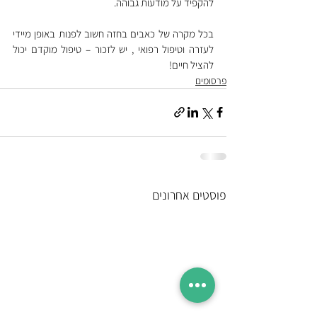
להקפיד על מודעות גבוהה.
בכל מקרה של כאבים בחזה חשוב לפנות באופן מיידי 
לעזרה וטיפול רפואי , יש לזכור – טיפול מוקדם יכול 
להציל חיים!
פרסומים
פוסטים אחרונים