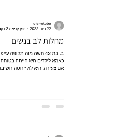
ofermkobo
22 ביוני 2022
זמן קריאה 2 דקות
מחלות לב בנשים
ב. בת 42 חשה מזה תקופה 
כאמא לילדים היא הייתה בטוחה 
אם צעירה. היא לא ייחסה חשיבות