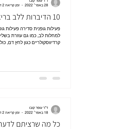
ד"ר עופר קובו
28 באפר׳ 2022
זמן קריאה 2 דקות
10 הדיברות ללב בריא
פעילות גופנית סדירה פעילות גו
למחלות לב, כמו גם עוזרת בשליטה
קרדיווסקולריים כגון לחץ דם, כול
ד"ר עופר קובו
18 באפר׳ 2022
זמן קריאה 2 דקות
כל מה שרציתם לדעת 