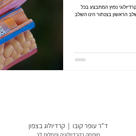
קרדיולוגי נפוץ המתבצע בכל
לב הראשון בצנתור הינו השלב
ד"ר עופר קובו | קרדיולוג בצפון
מומחה בקרדיולוגיה ומחלות לב