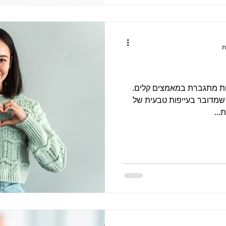
עייפות מתגברת במאמצים קלים.
שמדובר בעייפות טבעית של
...