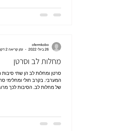
ofermkobo
26 ביולי 2022
זמן קריאה 2 דקות
מחלות לב וסרטן
סרטן ומחלות לב הן שתי סיבות 
המערבי. בקרב חולי ומחלימי סרט
של מחלות לב. הסיבות לכך מרובו