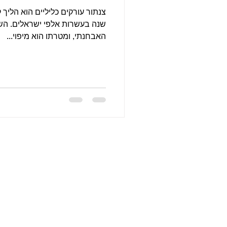
צנתור עורקים כליליים הוא הליך 
שנה בעשרות אלפי ישראלים. הש
האבחנתי, ומטרתו הוא מיפוי...