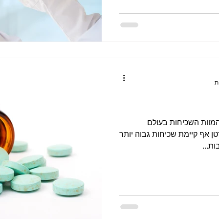
המוות השכיחות בעולם
ן אף קיימת שכיחות גבוה יותר
ת...