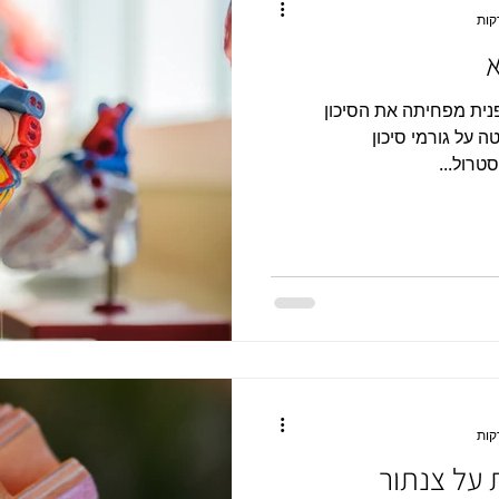
פנית מפחיתה את הסיכון
 על גורמי סיכון
סטרול...
על צנתור